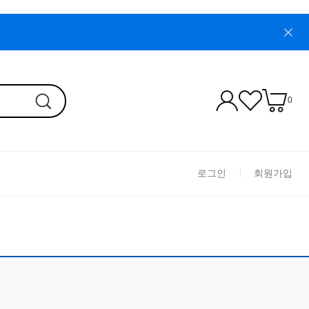
0
로그인
회원가입