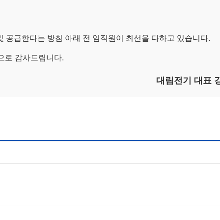
및 공급한다는 방침 아래 전 임직원이 최선을 다하고 있습니다.
으로 감사드립니다.
대림전기 대표 강