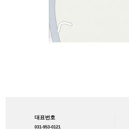
대표번호
031-953-0121