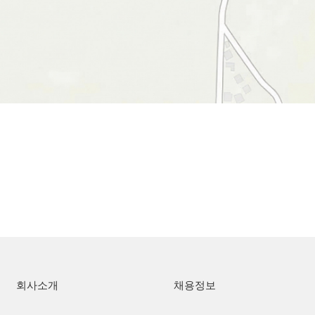
회사소개
채용정보