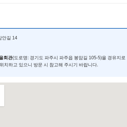
안길 14
마을회관
(도로명: 경기도 파주시 파주읍 봉암길 105-5)을 경유지
에 위치하고 있으니 방문 시 참고해 주시기 바랍니다.