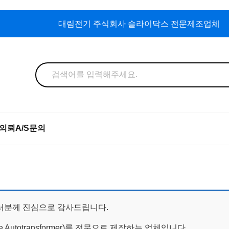
대림전기 주식회사 슬라이닥스 전문제조업체
의뢰
A/S문의
여러분께 진심으로 감사드립니다.
 Autotransformer)를 전문으로 제작하는 업체입니다.