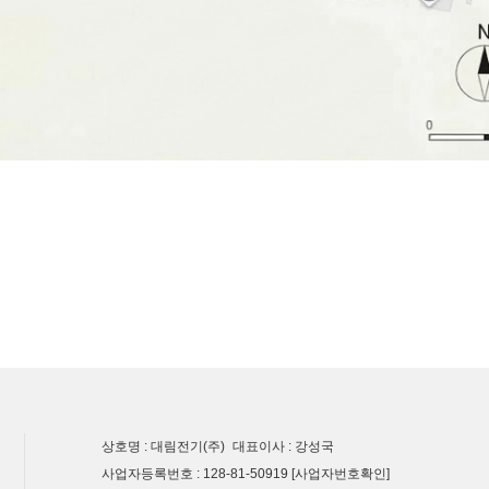
상호명 : 대림전기(주)
대표이사 : 강성국
사업자등록번호 : 128-81-50919
[사업자번호확인]