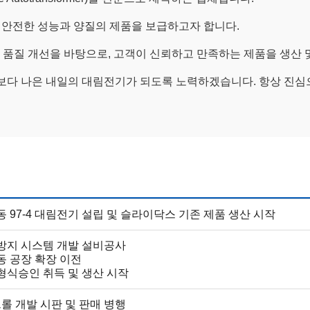
 안전한 성능과 양질의 제품을 보급하고자 합니다.
 품질 개선을 바탕으로, 고객이 신뢰하고 만족하는 제품을 생산 
다 나은 내일의 대림전기가 되도록 노력하겠습니다. 항상 진심
 97-4 대림전기 설립 및 슬라이닥스 기존 제품 생산 시작
방지 시스템 개발 설비공사
동 공장 확장 이전
형식승인 취득 및 생산 시작
롤 개발 시판 및 판매 병행