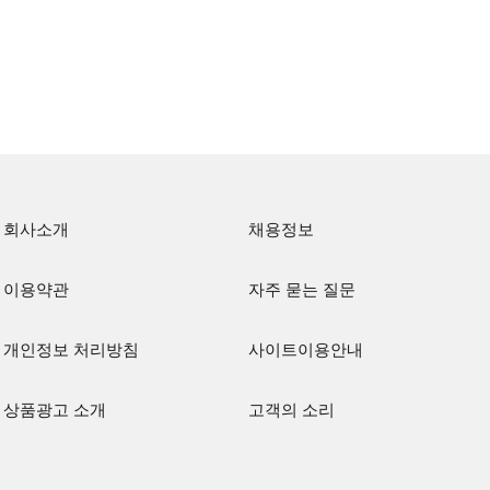
회사소개
채용정보
이용약관
자주 묻는 질문
개인정보 처리방침
사이트이용안내
상품광고 소개
고객의 소리