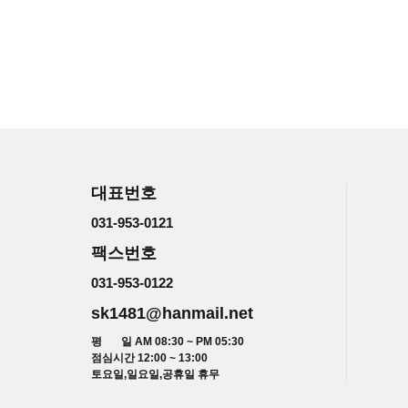
대표번호
031-953-0121
팩스번호
031-953-0122
sk1481@hanmail.net
평 일 AM 08:30 ~ PM 05:30
점심시간 12:00 ~ 13:00
토요일,일요일,공휴일 휴무