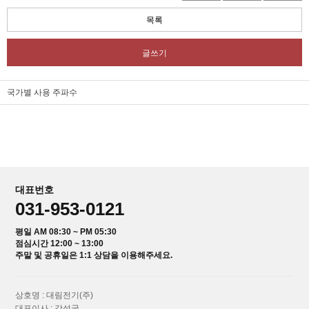
목록
글쓰기
국가별 사용 주파수
대표번호
031-953-0121
평일 AM 08:30 ~ PM 05:30
점심시간 12:00 ~ 13:00
주말 및 공휴일은 1:1 상담을 이용해주세요.
상호명 : 대림전기(주)
대표이사 : 강성국