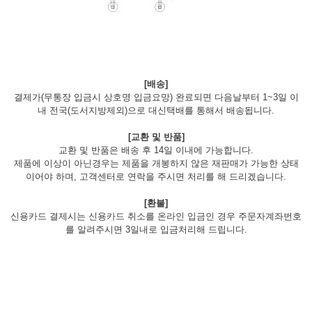
[배송]
결제가(무통장 입금시 상호명 입금요망) 완료되면 다음날부터 1~3일 이
내 전국(도서지방제외)으로 대신택배를 통해서 배송됩니다.
[교환 및 반품]
교환 및 반품은 배송 후 14일 이내에 가능합니다.
제품에 이상이 아닌경우는 제품을 개봉하지 않은 재판매가 가능한 상태
이어야 하며, 고객센터로 연락을 주시면 처리를 해 드리겠습니다.
[환불]
신용카드 결제시는 신용카드 취소를 온라인 입금인 경우 주문자계좌번호
를 알려주시면 3일내로 입금처리해 드립니다.