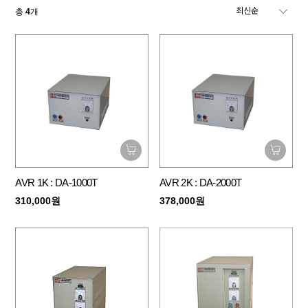
총
4
개
AVR 1K : DA-1000T
AVR 2K : DA-2000T
310,000원
378,000원